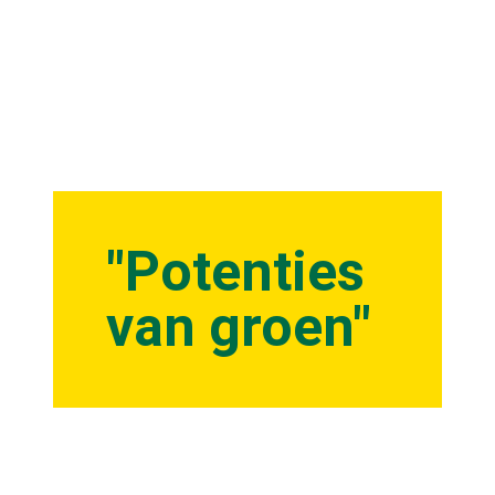
"Potenties
van groen"