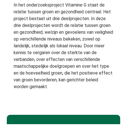
In het onderzoeksproject Vitamine G staat de
relatie tussen groen en gezondheid centraal. Het
project bestaat uit drie deelprojecten. In deze
drie deelprojecten wordt de relatie tussen groen
en gezondheid, welzijn en gevoelens van veiligheid
op verschillende niveaus bekeken; zowel op
landelijk, stedelijk als lokaal niveau. Door meer
kennis te vergaren over de sterkte van de
verbanden, over effecten van verschillende
maatschappelijke doelgroepen en over het type
en de hoeveelheid groen, die het positieve effect
van groen bevorderen, kan gerichter beleid
worden gemaakt.