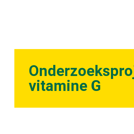
Onderzoekspro
vitamine G