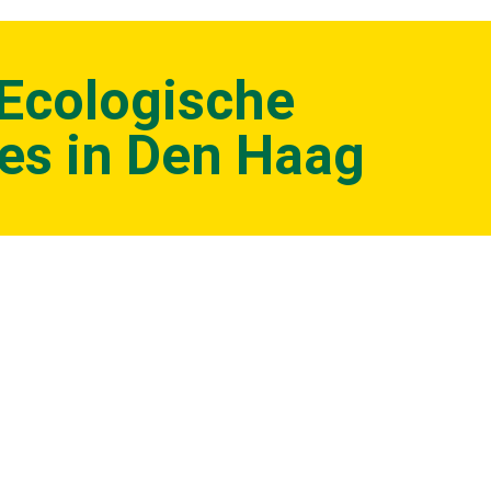
 Ecologische
es in Den Haag