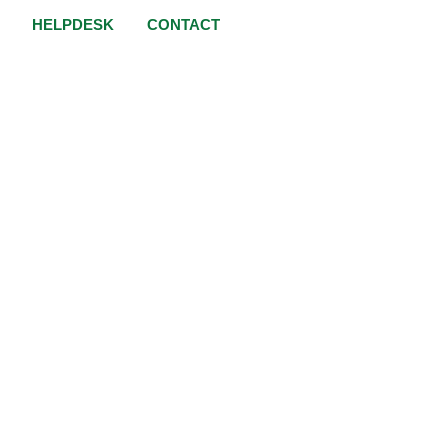
HELPDESK
CONTACT