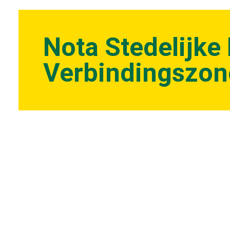
Nota Stedelijke
Verbindingszon