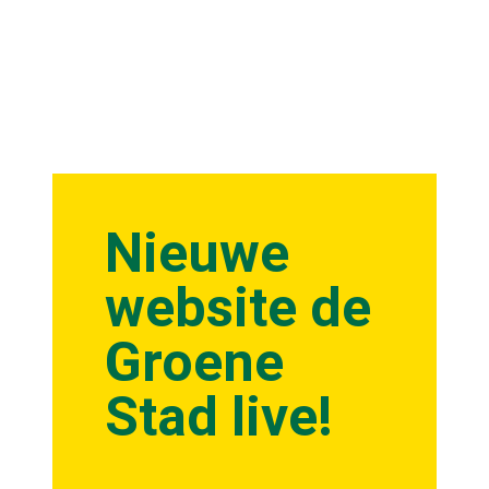
Nieuwe
website de
Groene
Stad live!