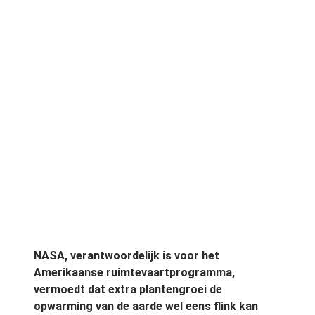
NASA, verantwoordelijk is voor het
Amerikaanse ruimtevaartprogramma,
vermoedt dat extra plantengroei de
opwarming van de aarde wel eens flink kan