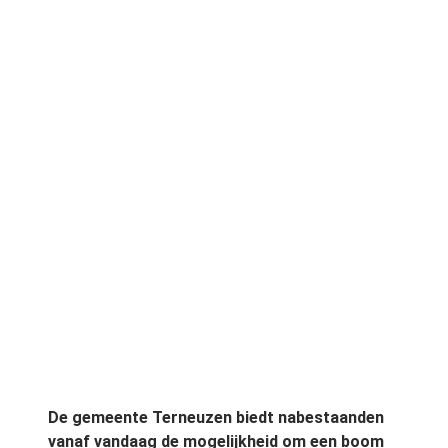
De gemeente Terneuzen biedt nabestaanden
vanaf vandaag de mogelijkheid om een boom