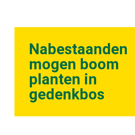
Nabestaanden
mogen boom
planten in
gedenkbos