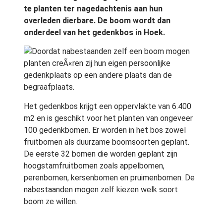
te planten ter nagedachtenis aan hun
overleden dierbare. De boom wordt dan
onderdeel van het gedenkbos in Hoek.
Doordat nabestaanden zelf een boom mogen
planten creÃ«ren zij hun eigen persoonlijke
gedenkplaats op een andere plaats dan de
begraafplaats.
Het gedenkbos krijgt een oppervlakte van 6.400
m2 en is geschikt voor het planten van ongeveer
100 gedenkbomen. Er worden in het bos zowel
fruitbomen als duurzame boomsoorten geplant.
De eerste 32 bomen die worden geplant zijn
hoogstamfruitbomen zoals appelbomen,
perenbomen, kersenbomen en pruimenbomen. De
nabestaanden mogen zelf kiezen welk soort
boom ze willen.