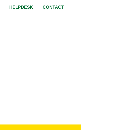
HELPDESK
CONTACT