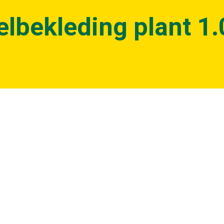
elbekleding plant 1