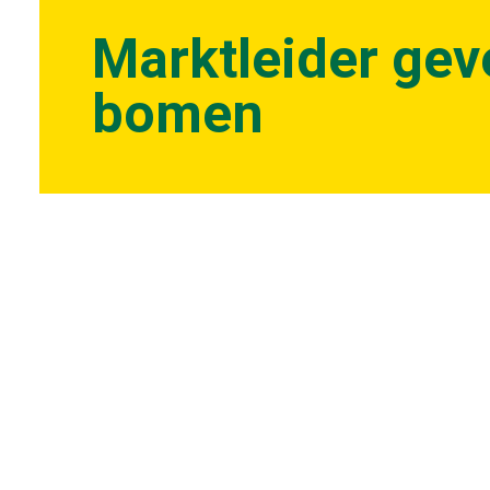
Marktleider gev
bomen