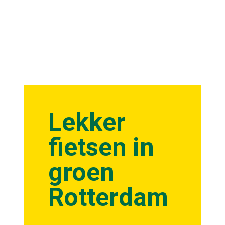
Lekker
fietsen in
groen
Rotterdam