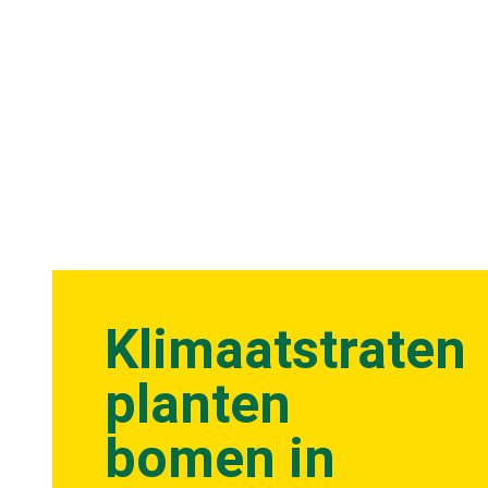
Klimaatstraten
planten
bomen in