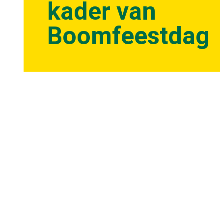
kader van
Boomfeestdag