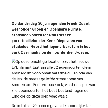
Op donderdag 30 juni openden Freek Ossel,
wethouder Groen en Openbare Ruimte,
stadsdeelvoorzitter Rob Post en
portefeuillehouder Kees Diepeveen van
stadsdeel Noord het iepenarboretum in het
park Overhoeks op de noordelijke IJ-oever.
Op deze prachtige locatie naast het nieuwe
EYE filminstituut zijn alle 32 iepensoorten die in
Amsterdam voorkomen verzameld. Een ode aan
de iep, de meest geliefde straatboom van
Amsterdam. Een testcase ook, want de iep is van
alle boomsoorten het best bestand tegen de
wind die op deze plek vaak waait.
De in totaal 70 bomen geven de noordelijke IJ-