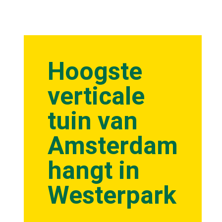
Hoogste
verticale
tuin van
Amsterdam
hangt in
Westerpark