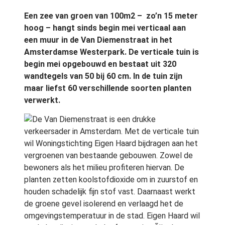
Een zee van groen van 100m2 – zo’n 15 meter
hoog – hangt sinds begin mei verticaal aan
een muur in de Van Diemenstraat in het
Amsterdamse Westerpark. De verticale tuin is
begin mei opgebouwd en bestaat uit 320
wandtegels van 50 bij 60 cm. In de tuin zijn
maar liefst 60 verschillende soorten planten
verwerkt.
De Van Diemenstraat is een drukke
verkeersader in Amsterdam. Met de verticale tuin
wil Woningstichting Eigen Haard bijdragen aan het
vergroenen van bestaande gebouwen. Zowel de
bewoners als het milieu profiteren hiervan. De
planten zetten koolstofdioxide om in zuurstof en
houden schadelijk fijn stof vast. Daarnaast werkt
de groene gevel isolerend en verlaagd het de
omgevingstemperatuur in de stad. Eigen Haard wil