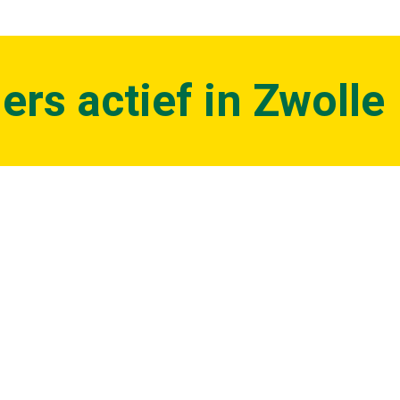
ers actief in Zwolle