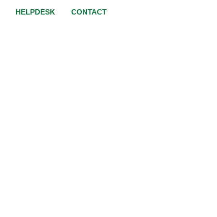
HELPDESK
CONTACT