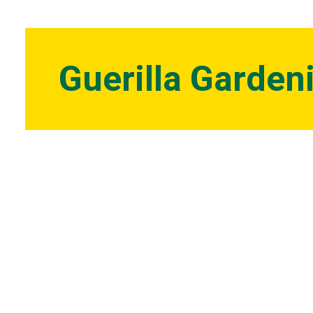
Guerilla Gardeni