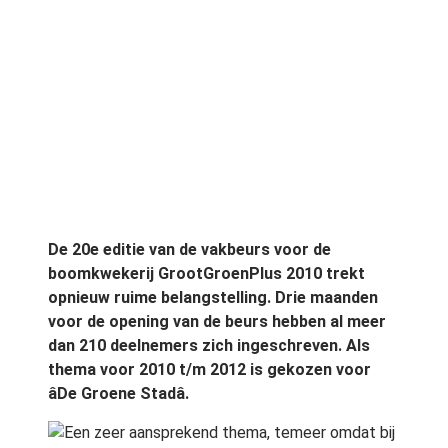
De 20e editie van de vakbeurs voor de
boomkwekerij GrootGroenPlus 2010 trekt
opnieuw ruime belangstelling. Drie maanden
voor de opening van de beurs hebben al meer
dan 210 deelnemers zich ingeschreven. Als
thema voor 2010 t/m 2012 is gekozen voor
âDe Groene Stadâ.
Een zeer aansprekend thema, temeer omdat bij