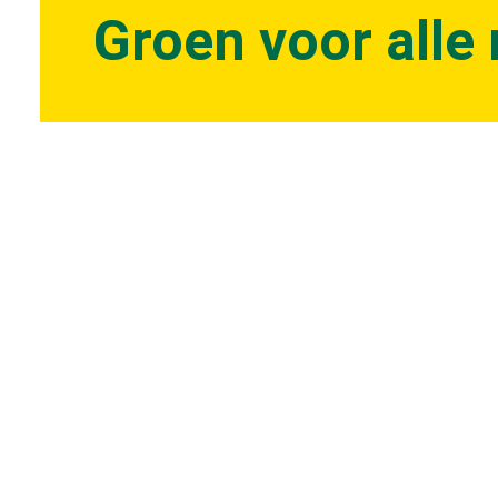
Groen voor all