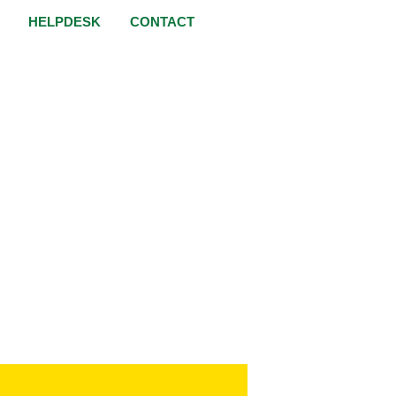
HELPDESK
CONTACT