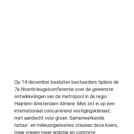
Op 14 december besluiten bestuurders tijdens de
7e Noordvleugelconferentie over de gewenste
ontwikkelingen van de metropool in de regio
Haarlem-Amsterdam-Almere. Men zet in op een
internationaal concurrerend vestigingsklimaat,
met aandacht voor groen. Samenwerkende
natuur- en milieuorganisaties steunen deze koers,
maar vragen meer ambitie en concrete