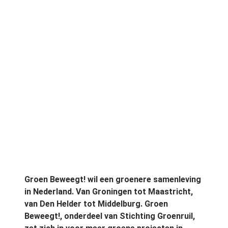
Groen Beweegt! wil een groenere samenleving
in Nederland. Van Groningen tot Maastricht,
van Den Helder tot Middelburg. Groen
Beweegt!, onderdeel van Stichting Groenruil,