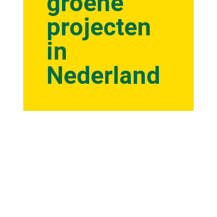
groene
projecten
in
Nederland