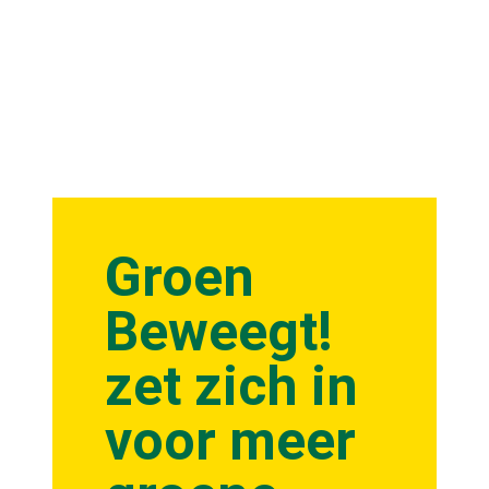
Groen
Beweegt!
zet zich in
voor meer