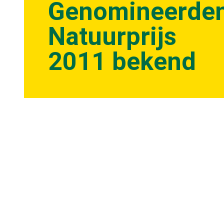
Genomineerde
Natuurprijs
2011 bekend