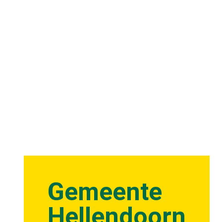
Gemeente
Hellendoorn