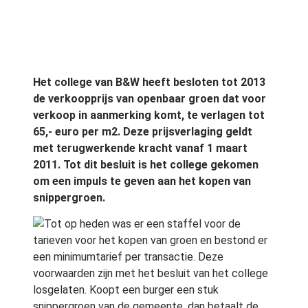
Het college van B&W heeft besloten tot 2013
de verkoopprijs van openbaar groen dat voor
verkoop in aanmerking komt, te verlagen tot
65,- euro per m2. Deze prijsverlaging geldt
met terugwerkende kracht vanaf 1 maart
2011. Tot dit besluit is het college gekomen
om een impuls te geven aan het kopen van
snippergroen.
Tot op heden was er een staffel voor de
tarieven voor het kopen van groen en bestond er
een minimumtarief per transactie. Deze
voorwaarden zijn met het besluit van het college
losgelaten. Koopt een burger een stuk
snippergroen van de gemeente, dan betaalt de