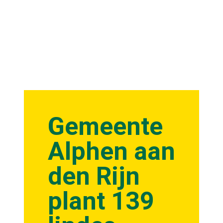
Gemeente
Alphen aan
den Rijn
plant 139