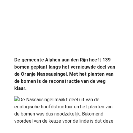
De gemeente Alphen aan den Rijn heeft 139
bomen geplant langs het vernieuwde deel van
de Oranje Nassausingel. Met het planten van
de bomen is de reconstructie van de weg
klaar.
De Nassausingel maakt deel uit van de
ecologische hoofdstructuur en het planten van
de bomen was dus noodzakelijk. Bijkomend
voordeel van de keuze voor de linde is dat deze
boom bijvriendelijk is.