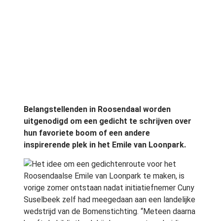
Belangstellenden in Roosendaal worden
uitgenodigd om een gedicht te schrijven over
hun favoriete boom of een andere
inspirerende plek in het Emile van Loonpark.
Het idee om een gedichtenroute voor het
Roosendaalse Emile van Loonpark te maken, is
vorige zomer ontstaan nadat initiatiefnemer Cuny
Suselbeek zelf had meegedaan aan een landelijke
wedstrijd van de Bomenstichting. “Meteen daarna