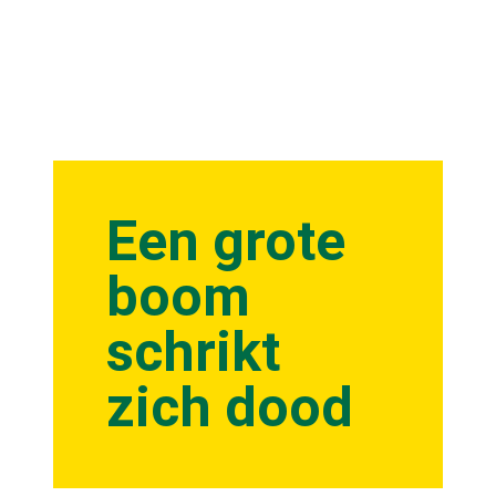
Een grote
boom
schrikt
zich dood