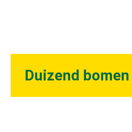
Duizend bomen v