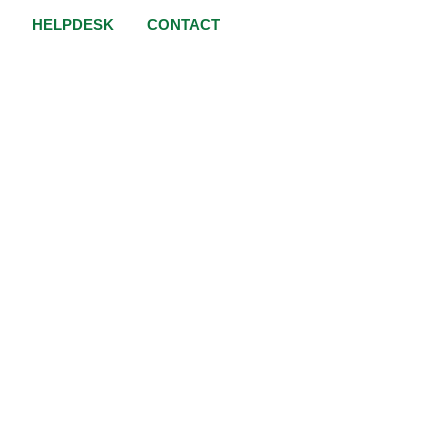
HELPDESK
CONTACT