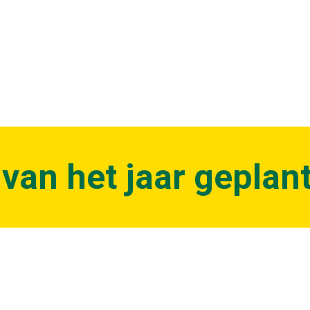
an het jaar geplant