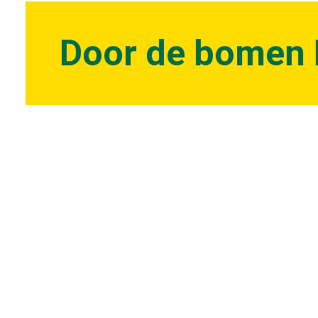
Door de bomen 