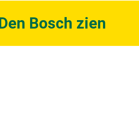
Den Bosch zien