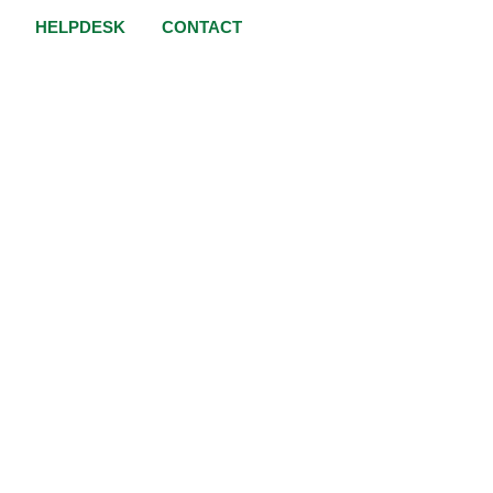
HELPDESK
CONTACT