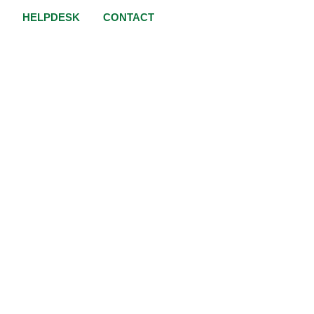
HELPDESK
CONTACT