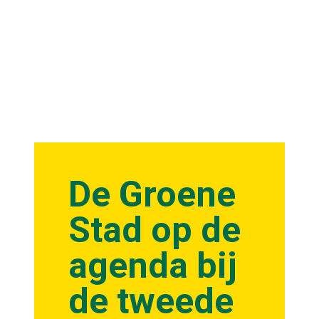
De Groene
Stad op de
agenda bij
de tweede