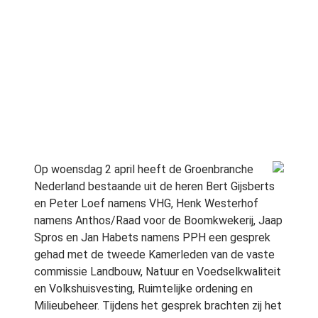
Op woensdag 2 april heeft de Groenbranche
Nederland bestaande uit de heren Bert Gijsberts
en Peter Loef namens VHG, Henk Westerhof
namens Anthos/Raad voor de Boomkwekerij, Jaap
Spros en Jan Habets namens PPH een gesprek
gehad met de tweede Kamerleden van de vaste
commissie Landbouw, Natuur en Voedselkwaliteit
en Volkshuisvesting, Ruimtelijke ordening en
Milieubeheer. Tijdens het gesprek brachten zij het