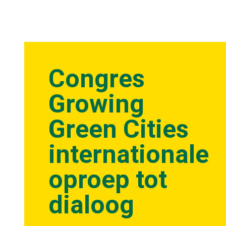
Congres
Growing
Green Cities
internationale
oproep tot
dialoog