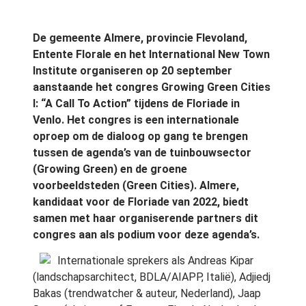
De gemeente Almere, provincie Flevoland,
Entente Florale en het International New Town
Institute organiseren op 20 september
aanstaande het congres Growing Green Cities
I: “A Call To Action” tijdens de Floriade in
Venlo. Het congres is een internationale
oproep om de dialoog op gang te brengen
tussen de agenda’s van de tuinbouwsector
(Growing Green) en de groene
voorbeeldsteden (Green Cities). Almere,
kandidaat voor de Floriade van 2022, biedt
samen met haar organiserende partners dit
congres aan als podium voor deze agenda’s.
Internationale sprekers als Andreas Kipar
(landschapsarchitect, BDLA/AIAPP, Italië), Adjiedj
Bakas (trendwatcher & auteur, Nederland), Jaap