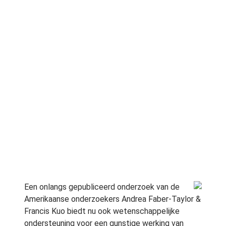
Een onlangs gepubliceerd onderzoek van de
Amerikaanse onderzoekers Andrea Faber-Taylor &
Francis Kuo biedt nu ook wetenschappelijke
ondersteuning voor een gunstige werking van