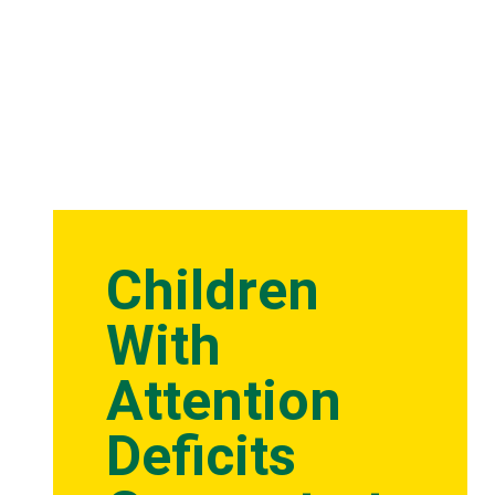
Children
With
Attention
Deficits