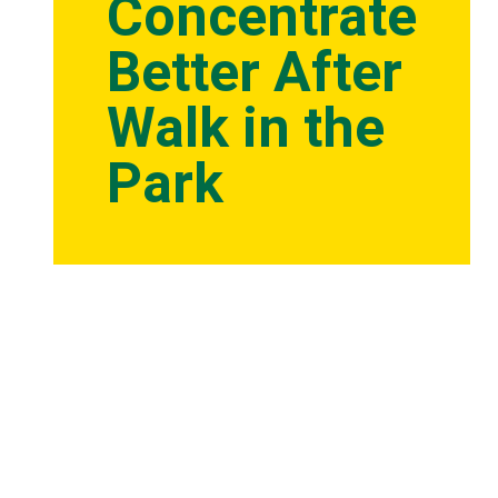
Concentrate
Better After
Walk in the
Park