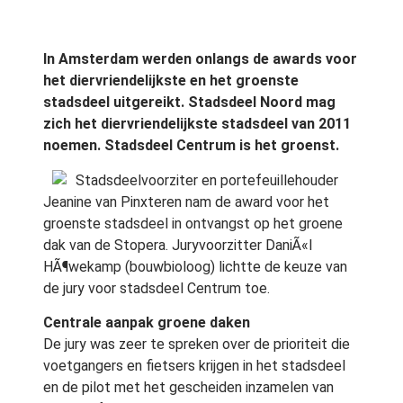
In Amsterdam werden onlangs de awards voor
het diervriendelijkste en het groenste
stadsdeel uitgereikt. Stadsdeel Noord mag
zich het diervriendelijkste stadsdeel van 2011
noemen. Stadsdeel Centrum is het groenst.
Stadsdeelvoorziter en portefeuillehouder
Jeanine van Pinxteren nam de award voor het
groenste stadsdeel in ontvangst op het groene
dak van de Stopera. Juryvoorzitter DaniÃ«l
HÃ¶wekamp (bouwbioloog) lichtte de keuze van
de jury voor stadsdeel Centrum toe.
Centrale aanpak groene daken
De jury was zeer te spreken over de prioriteit die
voetgangers en fietsers krijgen in het stadsdeel
en de pilot met het gescheiden inzamelen van