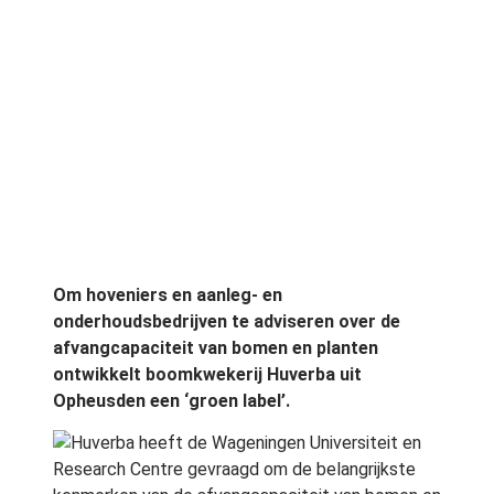
Om hoveniers en aanleg- en
onderhoudsbedrijven te adviseren over de
afvangcapaciteit van bomen en planten
ontwikkelt boomkwekerij Huverba uit
Opheusden een ‘groen label’.
Huverba heeft de Wageningen Universiteit en
Research Centre gevraagd om de belangrijkste