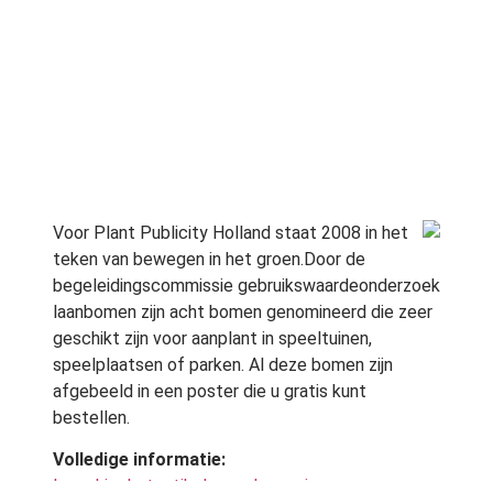
Voor Plant Publicity Holland staat 2008 in het
teken van bewegen in het groen.Door de
begeleidingscommissie gebruikswaardeonderzoek
laanbomen zijn acht bomen genomineerd die zeer
geschikt zijn voor aanplant in speeltuinen,
speelplaatsen of parken. Al deze bomen zijn
afgebeeld in een poster die u gratis kunt
bestellen.
Volledige informatie:
Lees hier het artikel verschenen in