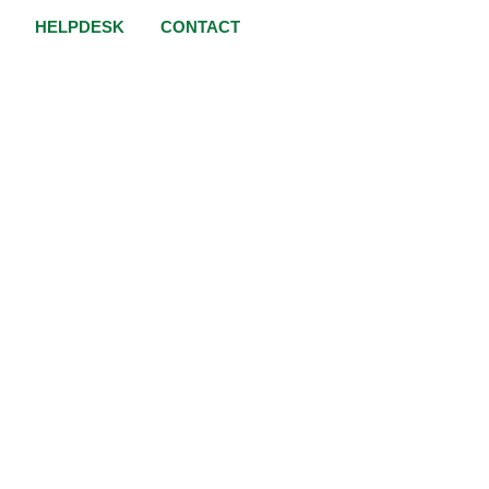
HELPDESK
CONTACT