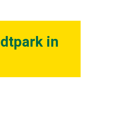
dtpark in