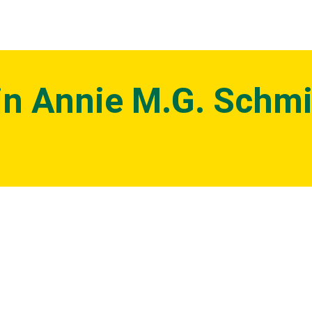
n Annie M.G. Schmi