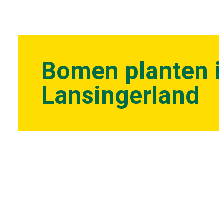
Bomen planten i
Lansingerland