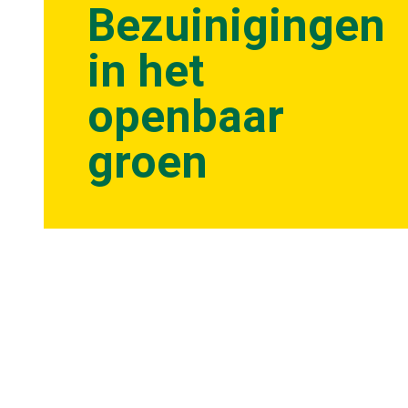
Bezuinigingen
in het
openbaar
groen