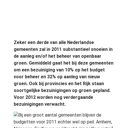
Zeker een derde van alle Nederlandse
gemeenten zal in 2011 substantieel snoeien in
de aanleg en/of het beheer van openbaar
groen. Gemiddeld gaat het bij deze gemeenten
om een bezuiniging van 10% op het budget
voor beheer en 32% op aanleg van nieuw
groen. Ook bij provincies en het Rijk staan
soortgelijke bezuinigingen op groen gepland.
Voor 2012 worden nog verdergaande
bezuinigingen verwacht.
Bij een groot aantal gemeenten blijven de
budgetten voor 2011 echter wel op peil. Arnhem,