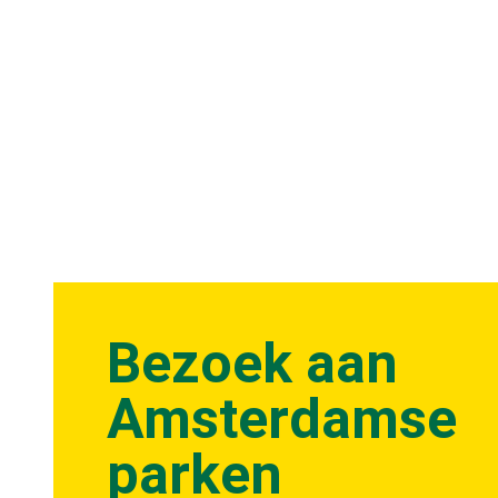
Bezoek aan
Amsterdamse
parken