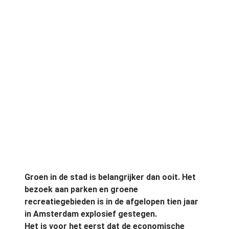
Groen in de stad is belangrijker dan ooit. Het
bezoek aan parken en groene
recreatiegebieden is in de afgelopen tien jaar
in Amsterdam explosief gestegen.
Het is voor het eerst dat de economische