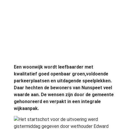
Een woonwijk wordt leefbaarder met
kwalitatief goed openbaar groen,voldoende
parkeerplaatsen en uitdagende speelplekken.
Daar hechten de bewoners van Nunspeet veel
waarde aan. De wensen zijn door de gemeente
gehonoreerd en verpakt in een integrale
wijkaanpak.
Het startschot voor de uitvoering werd
gistermiddag gegeven door wethouder Edward