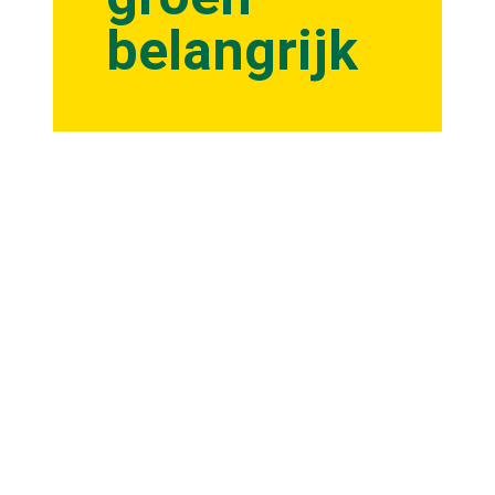
belangrijk