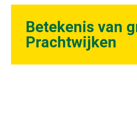
Betekenis van g
Prachtwijken