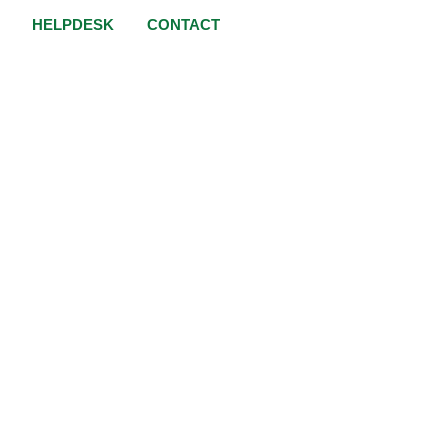
HELPDESK
CONTACT