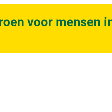
roen voor mensen i