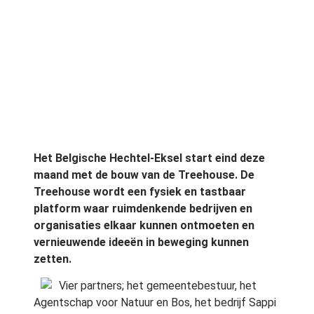
Het Belgische Hechtel-Eksel start eind deze
maand met de bouw van de Treehouse. De
Treehouse wordt een fysiek en tastbaar
platform waar ruimdenkende bedrijven en
organisaties elkaar kunnen ontmoeten en
vernieuwende ideeën in beweging kunnen
zetten.
Vier partners; het gemeentebestuur, het
Agentschap voor Natuur en Bos, het bedrijf Sappi