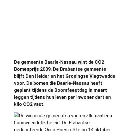
De gemeente Baarle-Nassau wint de CO2
Bomenprijs 2009. De Brabantse gemeente
blijft Den Helder en het Groningse Vlagtwedde
voor. De bomen die Baarle-Nassau heeft
geplant tijdens de Boomfeestdag in maart
leggen tijdens hun leven per inwoner dertien
kilo CO2 vast.
De winnende gemeenten voeren allemaal een
boomvriendelijk beleid. De Brabantse
gedeputeerde Onno Hoes reikte op 14 oktober