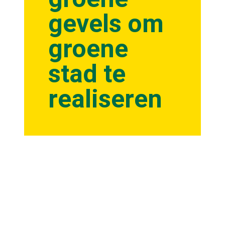
gevels om
groene
stad te
realiseren