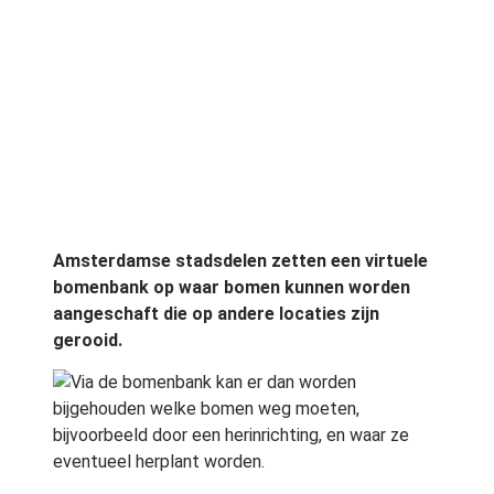
Amsterdamse stadsdelen zetten een virtuele
bomenbank op waar bomen kunnen worden
aangeschaft die op andere locaties zijn
gerooid.
Via de bomenbank kan er dan worden
bijgehouden welke bomen weg moeten,
bijvoorbeeld door een herinrichting, en waar ze
eventueel herplant worden.