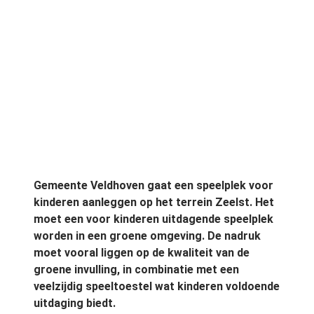
Gemeente Veldhoven gaat een speelplek voor
kinderen aanleggen op het terrein Zeelst. Het
moet een voor kinderen uitdagende speelplek
worden in een groene omgeving. De nadruk
moet vooral liggen op de kwaliteit van de
groene invulling, in combinatie met een
veelzijdig speeltoestel wat kinderen voldoende
uitdaging biedt.