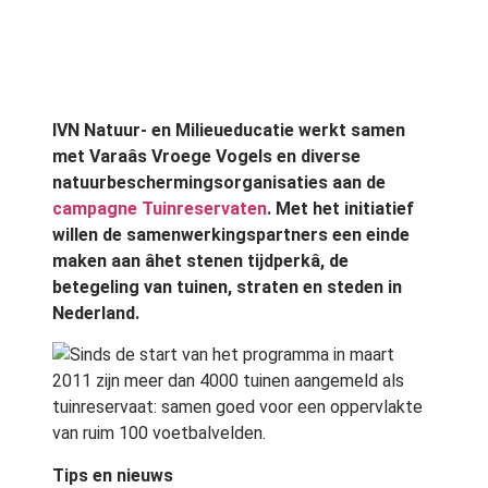
IVN Natuur- en Milieueducatie werkt samen
met Varaâs Vroege Vogels en diverse
natuurbeschermingsorganisaties aan de
campagne Tuinreservaten
. Met het initiatief
willen de samenwerkingspartners een einde
maken aan âhet stenen tijdperkâ, de
betegeling van tuinen, straten en steden in
Nederland.
Sinds de start van het programma in maart
2011 zijn meer dan 4000 tuinen aangemeld als
tuinreservaat: samen goed voor een oppervlakte
van ruim 100 voetbalvelden.
Tips en nieuws