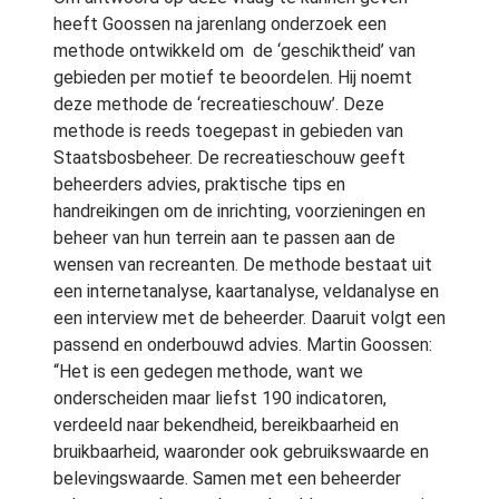
heeft Goossen na jarenlang onderzoek een
methode ontwikkeld om de ‘geschiktheid’ van
gebieden per motief te beoordelen. Hij noemt
deze methode de ‘recreatieschouw’. Deze
methode is reeds toegepast in gebieden van
Staatsbosbeheer. De recreatieschouw geeft
beheerders advies, praktische tips en
handreikingen om de inrichting, voorzieningen en
beheer van hun terrein aan te passen aan de
wensen van recreanten. De methode bestaat uit
een internetanalyse, kaartanalyse, veldanalyse en
een interview met de beheerder. Daaruit volgt een
passend en onderbouwd advies. Martin Goossen:
“Het is een gedegen methode, want we
onderscheiden maar liefst 190 indicatoren,
verdeeld naar bekendheid, bereikbaarheid en
bruikbaarheid, waaronder ook gebruikswaarde en
belevingswaarde. Samen met een beheerder