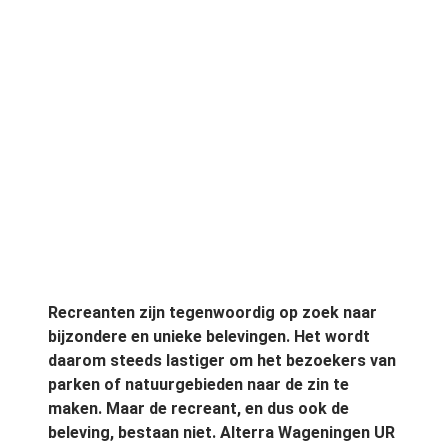
Recreanten zijn tegenwoordig op zoek naar
bijzondere en unieke belevingen. Het wordt
daarom steeds lastiger om het bezoekers van
parken of natuurgebieden naar de zin te
maken. Maar de recreant, en dus ook de
beleving, bestaan niet. Alterra Wageningen UR