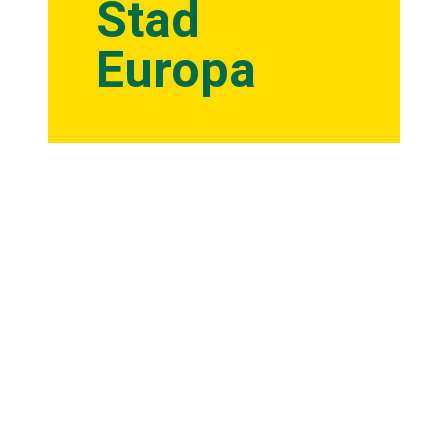
Stad
Europa