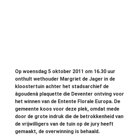
Op woensdag 5 oktober 2011 om 16.30 uur
onthult wethouder Margriet de Jager in de
kloostertuin achter het stadsarchief de
âgoudenâ plaquette die Deventer ontving voor
het winnen van de Entente Florale Europa. De
gemeente koos voor deze plek, omdat mede
door de grote indruk die de betrokkenheid van
de vrijwilligers van de tuin op de jury heeft
gemaakt, de overwinning is behaald.