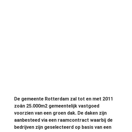
De gemeente Rotterdam zal tot en met 2011
zoân 25.000m2 gemeentelijk vastgoed
voorzien van een groen dak. De daken zijn
aanbesteed via een raamcontract waarbij de
bedrijven zijn geselecteerd op basis van een