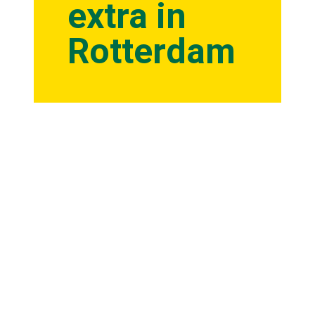
extra in
Rotterdam