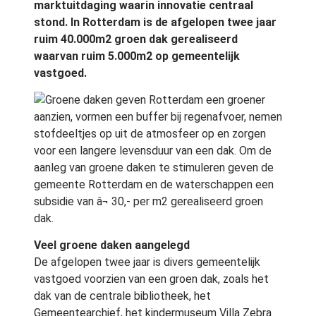
marktuitdaging waarin innovatie centraal
stond. In Rotterdam is de afgelopen twee jaar
ruim 40.000m2 groen dak gerealiseerd
waarvan ruim 5.000m2 op gemeentelijk
vastgoed.
Groene daken geven Rotterdam een groener
aanzien, vormen een buffer bij regenafvoer, nemen
stofdeeltjes op uit de atmosfeer op en zorgen
voor een langere levensduur van een dak. Om de
aanleg van groene daken te stimuleren geven de
gemeente Rotterdam en de waterschappen een
subsidie van â¬ 30,- per m2 gerealiseerd groen
dak.
Veel groene daken aangelegd
De afgelopen twee jaar is divers gemeentelijk
vastgoed voorzien van een groen dak, zoals het
dak van de centrale bibliotheek, het
Gemeentearchief, het kindermuseum Villa Zebra