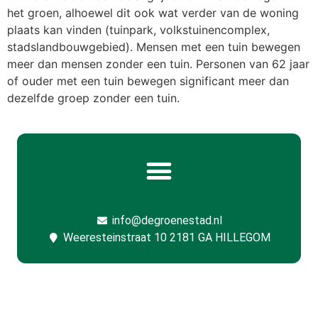
het groen, alhoewel dit ook wat verder van de woning
plaats kan vinden (tuinpark, volkstuinencomplex,
stadslandbouwgebied). Mensen met een tuin bewegen
meer dan mensen zonder een tuin. Personen van 62 jaar
of ouder met een tuin bewegen significant meer dan
dezelfde groep zonder een tuin.
info@degroenestad.nl
Weeresteinstraat 10 2181 GA HILLEGOM