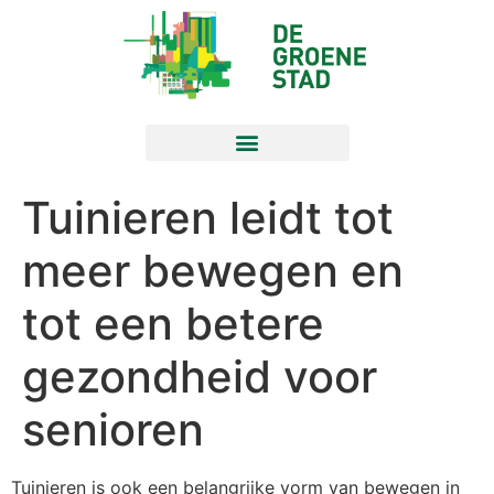
Tuinieren leidt tot
meer bewegen en
tot een betere
gezondheid voor
senioren
Tuinieren is ook een belangrijke vorm van bewegen in