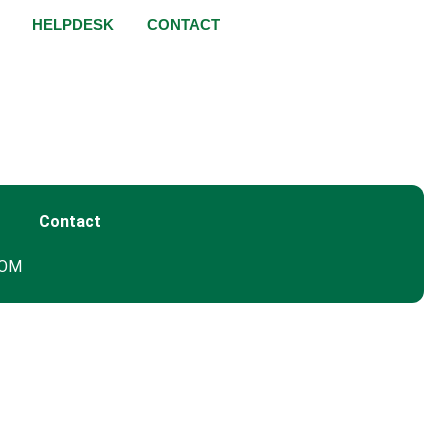
HELPDESK
CONTACT
Contact
GOM