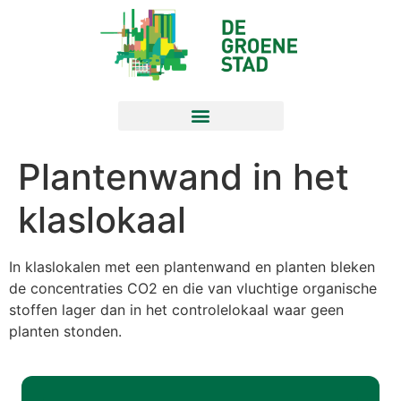
Plantenwand in het
klaslokaal
In klaslokalen met een plantenwand en planten bleken
de concentraties CO2 en die van vluchtige organische
stoffen lager dan in het controlelokaal waar geen
planten stonden.