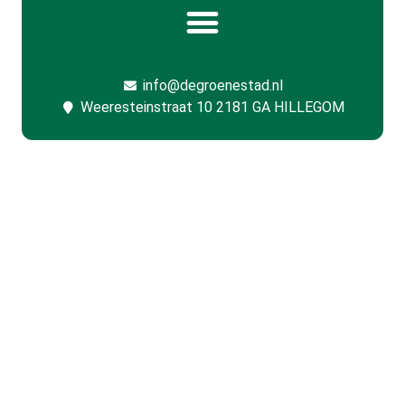
info@degroenestad.nl
Weeresteinstraat 10 2181 GA HILLEGOM