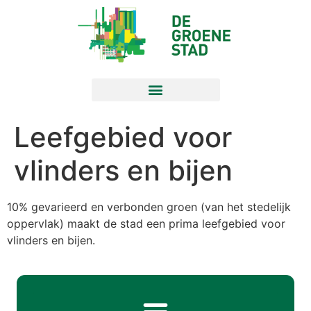
Leefgebied voor
vlinders en bijen
10% gevarieerd en verbonden groen (van het stedelijk
oppervlak) maakt de stad een prima leefgebied voor
vlinders en bijen.