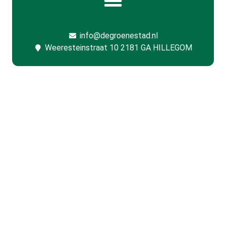
info@degroenestad.nl
Weeresteinstraat 10 2181 GA HILLEGOM