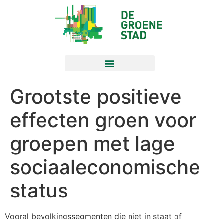
Grootste positieve
effecten groen voor
groepen met lage
sociaaleconomische
status
Vooral bevolkingssegmenten die niet in staat of