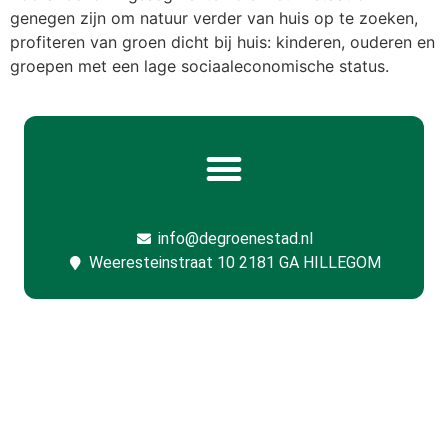
genegen zijn om natuur verder van huis op te zoeken,
profiteren van groen dicht bij huis: kinderen, ouderen en
groepen met een lage sociaaleconomische status.
info@degroenestad.nl
Weeresteinstraat 10 2181 GA HILLEGOM