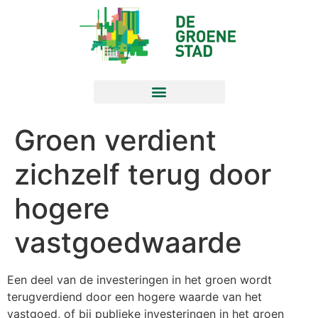
Groen verdient
zichzelf terug door
hogere
vastgoedwaarde
Een deel van de investeringen in het groen wordt
terugverdiend door een hogere waarde van het
vastgoed, of bij publieke investeringen in het groen