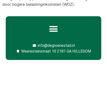
door hogere belastinginkomsten (WOZ).
info@degroenestad.nl
Weeresteinstraat 10 2181 GA HILLEGOM